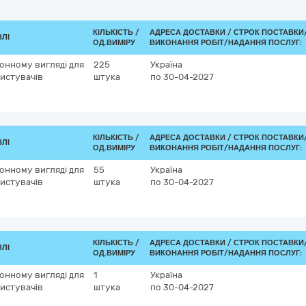
КІЛЬКІСТЬ /
АДРЕСА ДОСТАВКИ /
СТРОК ПОСТАВКИ
ВЛІ
ОД.ВИМІРУ
ВИКОНАННЯ РОБІТ/НАДАННЯ ПОСЛУГ:
онному вигляді для
225
Україна
истувачів
штука
по 30-04-2027
КІЛЬКІСТЬ /
АДРЕСА ДОСТАВКИ /
СТРОК ПОСТАВКИ
ВЛІ
ОД.ВИМІРУ
ВИКОНАННЯ РОБІТ/НАДАННЯ ПОСЛУГ:
онному вигляді для
55
Україна
истувачів
штука
по 30-04-2027
КІЛЬКІСТЬ /
АДРЕСА ДОСТАВКИ /
СТРОК ПОСТАВКИ
ВЛІ
ОД.ВИМІРУ
ВИКОНАННЯ РОБІТ/НАДАННЯ ПОСЛУГ:
онному вигляді для
1
Україна
истувачів
штука
по 30-04-2027