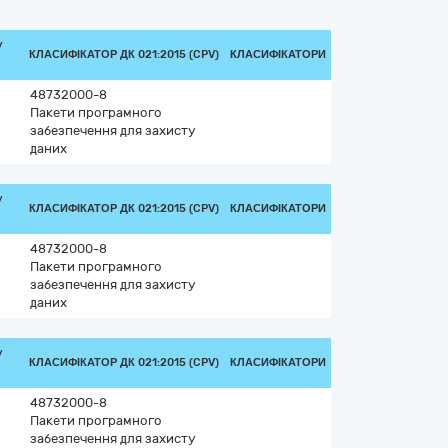
/
КЛАСИФІКАТОР ДК 021:2015 (CPV)
КЛАСИФІКАТОРИ
48732000-8
Пакети програмного
забезпечення для захисту
даних
/
КЛАСИФІКАТОР ДК 021:2015 (CPV)
КЛАСИФІКАТОРИ
48732000-8
Пакети програмного
забезпечення для захисту
даних
/
КЛАСИФІКАТОР ДК 021:2015 (CPV)
КЛАСИФІКАТОРИ
48732000-8
Пакети програмного
забезпечення для захисту