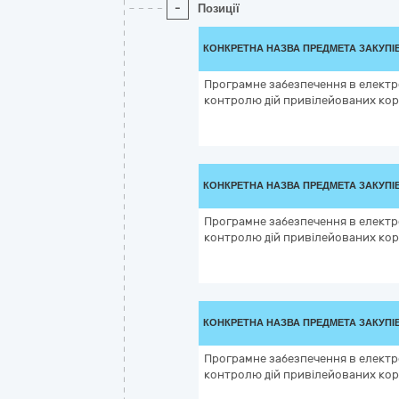
-
Позиції
КОНКРЕТНА НАЗВА ПРЕДМЕТА ЗАКУПІ
Програмне забезпечення в електр
контролю дій привілейованих кор
КОНКРЕТНА НАЗВА ПРЕДМЕТА ЗАКУПІ
Програмне забезпечення в електр
контролю дій привілейованих кор
КОНКРЕТНА НАЗВА ПРЕДМЕТА ЗАКУПІ
Програмне забезпечення в електр
контролю дій привілейованих кор