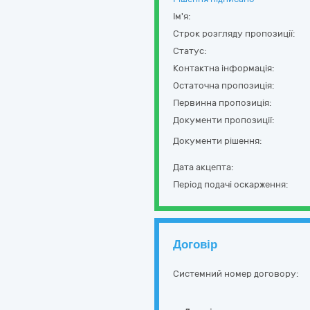
Ім'я:
Строк розгляду пропозиції:
Статус:
Контактна інформація:
Остаточна пропозиція:
Первинна пропозиція:
Документи пропозиції:
Документи рішення:
Дата акцепта:
Період подачі оскарження:
Договір
Системний номер договору: