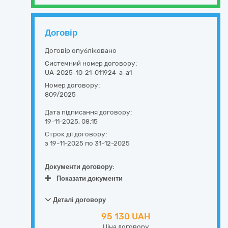
Договір
Договір опубліковано
Системний номер договору:
UA-2025-10-21-011924-a-a1
Номер договору:
809/2025
Дата підписання договору:
19-11-2025, 08:15
Строк дії договору:
з 19-11-2025
по 31-12-2025
Документи договору:
Показати документи
Деталі договору
95 130 UAH
Ціна договору