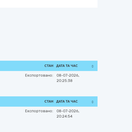
СТАН
ДАТА ТА ЧАС
Експортовано:
08-07-2026,
20:25:38
СТАН
ДАТА ТА ЧАС
Експортовано:
08-07-2026,
20:24:54