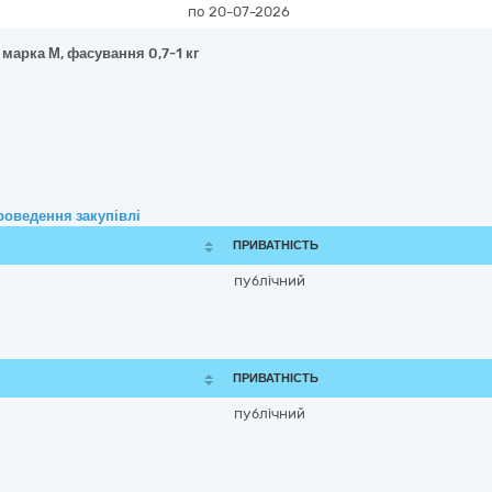
по 20-07-2026
 марка М, фасування 0,7-1 кг
роведення закупівлі
ПРИВАТНІСТЬ
публічний
ПРИВАТНІСТЬ
публічний