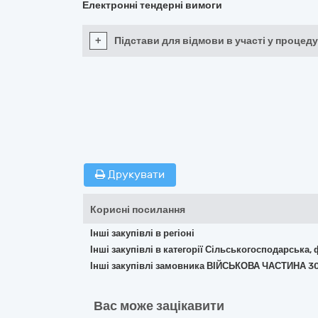
Електронні тендерні вимоги
+
Підстави для відмови в участі у процеду
Друкувати
Корисні посилання
Інші закупівлі в регіоні
Інші закупівлі в категорії Сільськогосподарська,
Інші закупівлі замовника ВІЙСЬКОВА ЧАСТИНА 
Вас може зацікавити