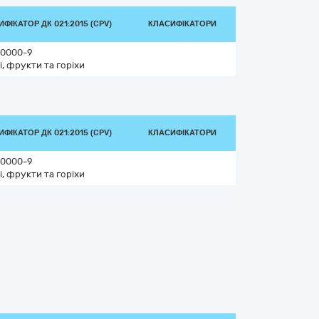
ФІКАТОР ДК 021:2015 (CPV)
КЛАСИФІКАТОРИ
0000-9
і, фрукти та горіхи
ФІКАТОР ДК 021:2015 (CPV)
КЛАСИФІКАТОРИ
0000-9
і, фрукти та горіхи