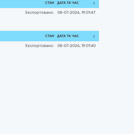
СТАН
ДАТА ТА ЧАС
Експортовано:
08-07-2026, 19:01:47
СТАН
ДАТА ТА ЧАС
Експортовано:
08-07-2026, 19:01:40