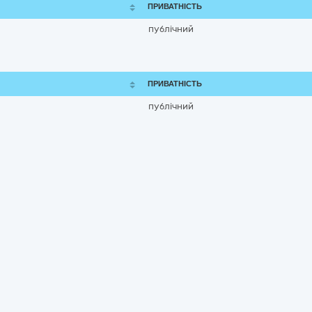
ПРИВАТНІСТЬ
публічний
ПРИВАТНІСТЬ
публічний