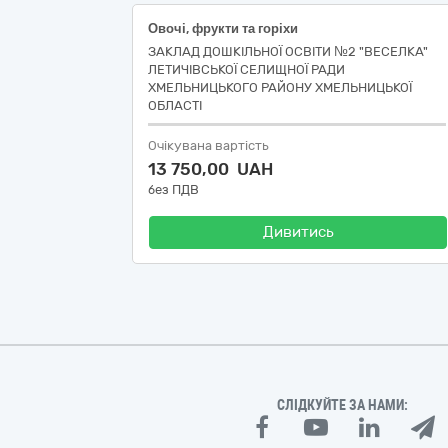
Овочі, фрукти та горіхи
ЗАКЛАД ДОШКІЛЬНОЇ ОСВІТИ №2 "ВЕСЕЛКА"
ЛЕТИЧІВСЬКОЇ СЕЛИЩНОЇ РАДИ
ХМЕЛЬНИЦЬКОГО РАЙОНУ ХМЕЛЬНИЦЬКОЇ
ОБЛАСТІ
Очікувана вартість
13 750,00 UAH
без ПДВ
Дивитись
СЛІДКУЙТЕ ЗА НАМИ: