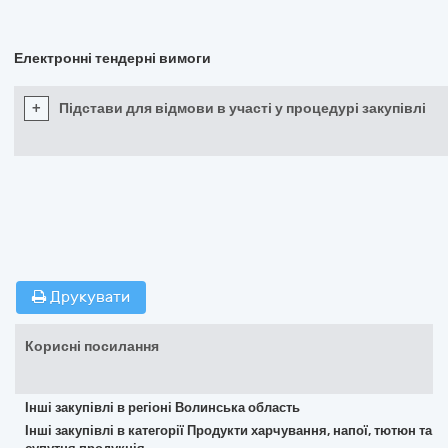
Електронні тендерні вимоги
+
Підстави для відмови в участі у процедурі закупівлі
Друкувати
Корисні посилання
Інші закупівлі в регіоні Волинська область
Інші закупівлі в категорії Продукти харчування, напої, тютюн та