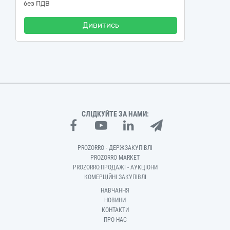
без ПДВ
Дивитись
СЛІДКУЙТЕ ЗА НАМИ:
PROZORRO - ДЕРЖЗАКУПІВЛІ
PROZORRO MARKET
PROZORRO.ПРОДАЖІ - АУКЦІОНИ
КОМЕРЦІЙНІ ЗАКУПІВЛІ
НАВЧАННЯ
НОВИНИ
КОНТАКТИ
ПРО НАС