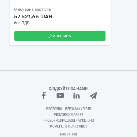
Очікувана вартість
57 521,66 UAH
без ПДВ
Дивитись
СЛІДКУЙТЕ ЗА НАМИ:
PROZORRO - ДЕРЖЗАКУПІВЛІ
PROZORRO MARKET
PROZORRO.ПРОДАЖІ - АУКЦІОНИ
КОМЕРЦІЙНІ ЗАКУПІВЛІ
НАВЧАННЯ