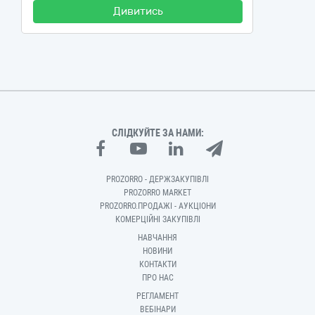
Дивитись
СЛІДКУЙТЕ ЗА НАМИ:
PROZORRO - ДЕРЖЗАКУПІВЛІ
PROZORRO MARKET
PROZORRO.ПРОДАЖІ - АУКЦІОНИ
КОМЕРЦІЙНІ ЗАКУПІВЛІ
НАВЧАННЯ
НОВИНИ
КОНТАКТИ
ПРО НАС
РЕГЛАМЕНТ
ВЕБІНАРИ