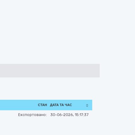
СТАН
ДАТА ТА ЧАС
Експортовано:
30-06-2026, 15:17:37