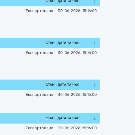
СТАН
ДАТА ТА ЧАС
Експортовано:
30-06-2026, 15:16:00
СТАН
ДАТА ТА ЧАС
Експортовано:
30-06-2026, 15:16:00
СТАН
ДАТА ТА ЧАС
Експортовано:
30-06-2026, 15:16:00
СТАН
ДАТА ТА ЧАС
Експортовано:
30-06-2026, 15:16:00