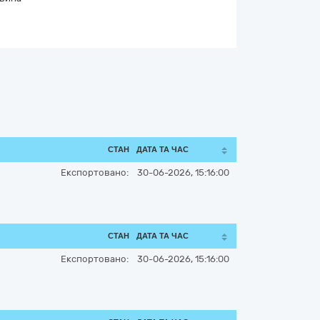
СТАН
ДАТА ТА ЧАС
Експортовано:
30-06-2026, 15:16:00
СТАН
ДАТА ТА ЧАС
Експортовано:
30-06-2026, 15:16:00