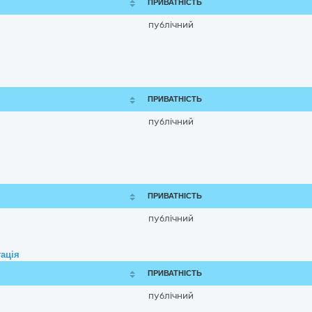
ПРИВАТНІСТЬ
публічний
ПРИВАТНІСТЬ
публічний
ПРИВАТНІСТЬ
публічний
ація
ПРИВАТНІСТЬ
публічний