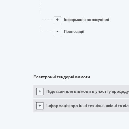
+
Інформація по закупівлі
-
Пропозиції
Електронні тендерні вимоги
+
Підстави для відмови в участі у процеду
+
Інформація про інші технічні, якісні та 