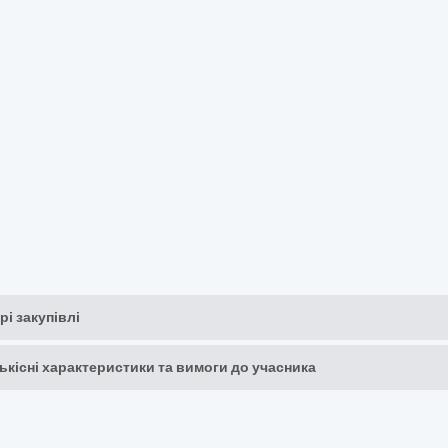
рі закупівлі
кількісні характеристики та вимоги до учасника