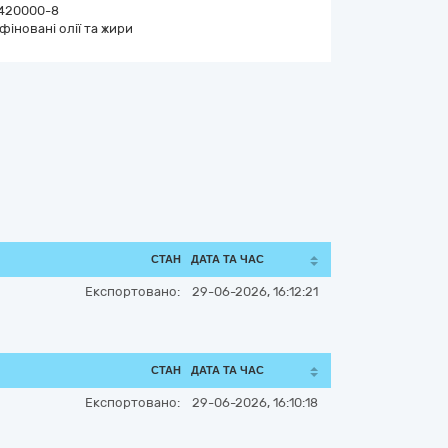
420000-8
фіновані олії та жири
СТАН
ДАТА ТА ЧАС
Експортовано:
29-06-2026, 16:12:21
СТАН
ДАТА ТА ЧАС
Експортовано:
29-06-2026, 16:10:18