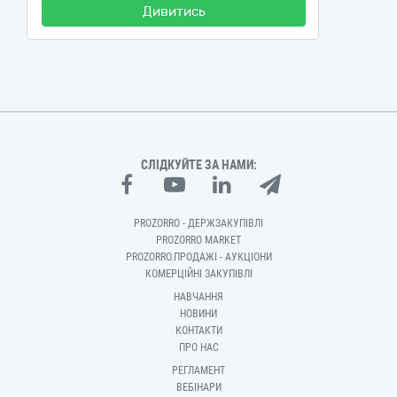
Дивитись
СЛІДКУЙТЕ ЗА НАМИ:
PROZORRO - ДЕРЖЗАКУПІВЛІ
PROZORRO MARKET
PROZORRO.ПРОДАЖІ - АУКЦІОНИ
КОМЕРЦІЙНІ ЗАКУПІВЛІ
НАВЧАННЯ
НОВИНИ
КОНТАКТИ
ПРО НАС
РЕГЛАМЕНТ
ВЕБІНАРИ