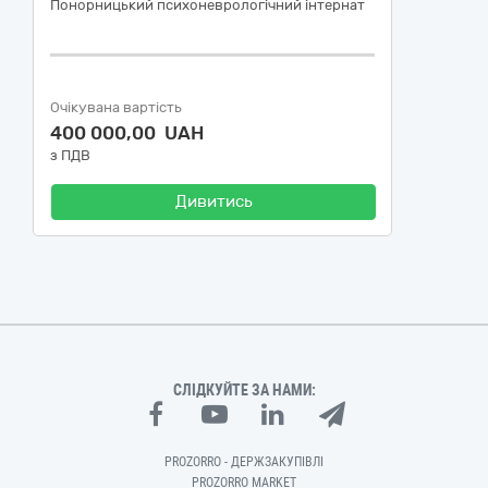
Понорницький психоневрологічний інтернат
Очікувана вартість
400 000,00 UAH
з ПДВ
Дивитись
СЛІДКУЙТЕ ЗА НАМИ:
PROZORRO - ДЕРЖЗАКУПІВЛІ
PROZORRO MARKET