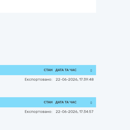
СТАН
ДАТА ТА ЧАС
Експортовано:
22-06-2026, 17:39:48
СТАН
ДАТА ТА ЧАС
Експортовано:
22-06-2026, 17:34:57