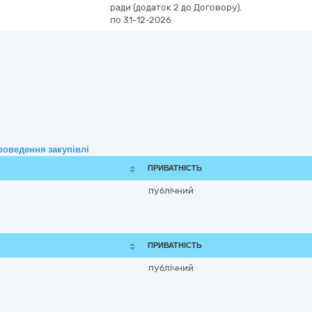
ради (додаток 2 до Договору).
по 31-12-2026
роведення закупівлі
ПРИВАТНІСТЬ
публічний
ПРИВАТНІСТЬ
публічний