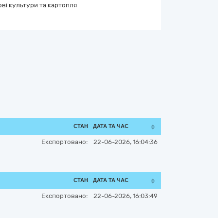
ві культури та картопля
СТАН
ДАТА ТА ЧАС
Експортовано:
22-06-2026, 16:04:36
СТАН
ДАТА ТА ЧАС
Експортовано:
22-06-2026, 16:03:49