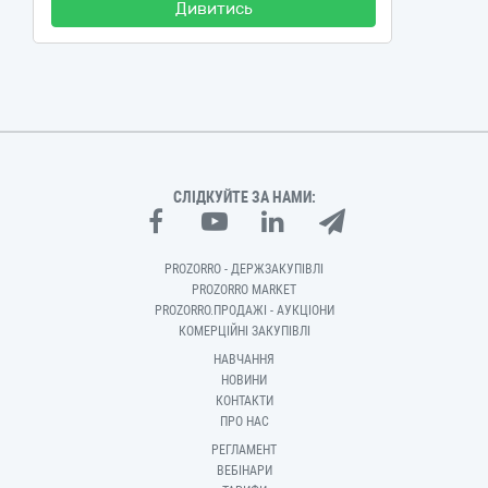
Дивитись
СЛІДКУЙТЕ ЗА НАМИ:
PROZORRO - ДЕРЖЗАКУПІВЛІ
PROZORRO MARKET
PROZORRO.ПРОДАЖІ - АУКЦІОНИ
КОМЕРЦІЙНІ ЗАКУПІВЛІ
НАВЧАННЯ
НОВИНИ
КОНТАКТИ
ПРО НАС
РЕГЛАМЕНТ
ВЕБІНАРИ