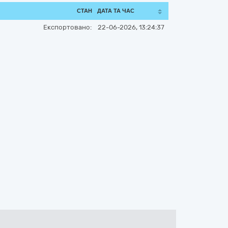
СТАН
ДАТА ТА ЧАС
Експортовано:
22-06-2026, 13:24:37