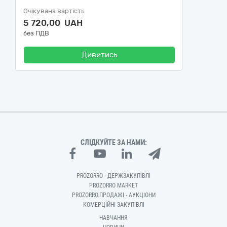
Очікувана вартість
5 720,00 UAH
без ПДВ
Дивитись
СЛІДКУЙТЕ ЗА НАМИ:
PROZORRO - ДЕРЖЗАКУПІВЛІ
PROZORRO MARKET
PROZORRO.ПРОДАЖІ - АУКЦІОНИ
КОМЕРЦІЙНІ ЗАКУПІВЛІ
НАВЧАННЯ