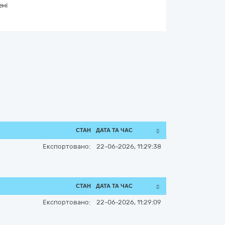
ені
СТАН
ДАТА ТА ЧАС
Експортовано:
22-06-2026, 11:29:38
СТАН
ДАТА ТА ЧАС
Експортовано:
22-06-2026, 11:29:09