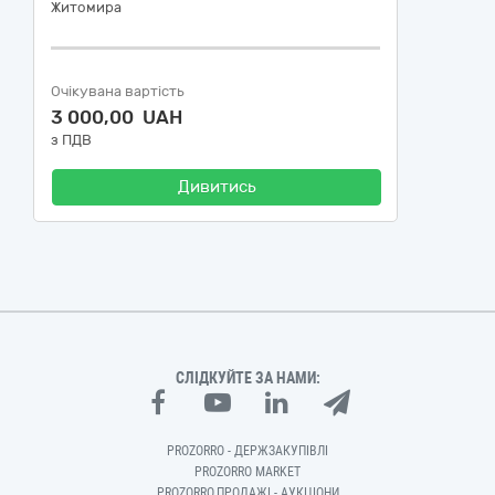
Житомира
Очікувана вартість
3 000,00 UAH
з ПДВ
Дивитись
СЛІДКУЙТЕ ЗА НАМИ:
PROZORRO - ДЕРЖЗАКУПІВЛІ
PROZORRO MARKET
PROZORRO.ПРОДАЖІ - АУКЦІОНИ