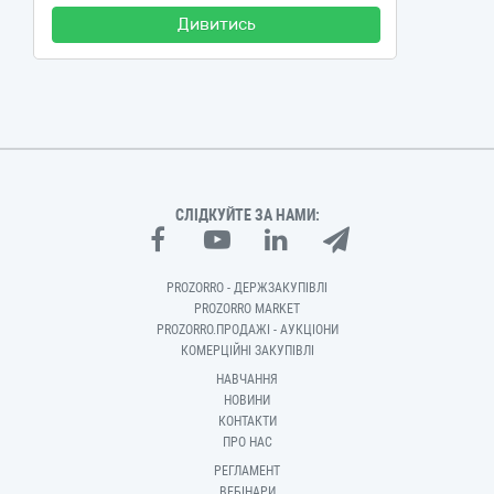
Дивитись
СЛІДКУЙТЕ ЗА НАМИ:
PROZORRO - ДЕРЖЗАКУПІВЛІ
PROZORRO MARKET
PROZORRO.ПРОДАЖІ - АУКЦІОНИ
КОМЕРЦІЙНІ ЗАКУПІВЛІ
НАВЧАННЯ
НОВИНИ
КОНТАКТИ
ПРО НАС
РЕГЛАМЕНТ
ВЕБІНАРИ