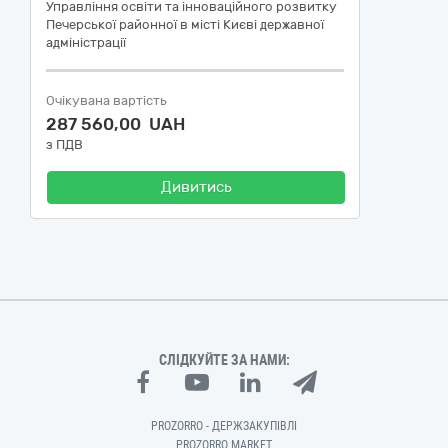
Управління освіти та інноваційного розвитку
Печерської районної в місті Києві державної
адміністрації
Очікувана вартість
287 560,00 UAH
з ПДВ
Дивитись
СЛІДКУЙТЕ ЗА НАМИ:
PROZORRO - ДЕРЖЗАКУПІВЛІ
PROZORRO MARKET