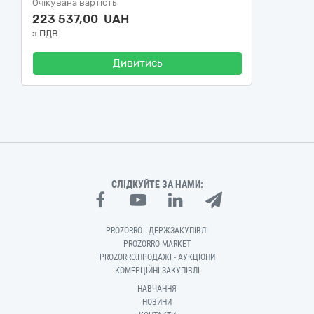
Очікувана вартість
223 537,00 UAH
з ПДВ
Дивитись
СЛІДКУЙТЕ ЗА НАМИ:
PROZORRO - ДЕРЖЗАКУПІВЛІ
PROZORRO MARKET
PROZORRO.ПРОДАЖІ - АУКЦІОНИ
КОМЕРЦІЙНІ ЗАКУПІВЛІ
НАВЧАННЯ
НОВИНИ