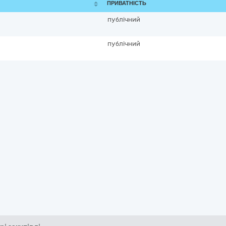
ПРИВАТНІСТЬ
публічний
публічний