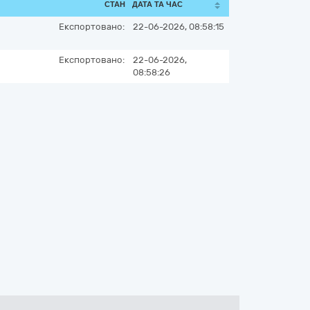
СТАН
ДАТА ТА ЧАС
Експортовано:
22-06-2026, 08:58:15
Експортовано:
22-06-2026,
08:58:26