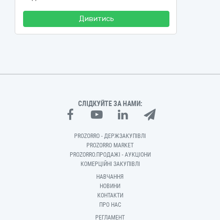
Дивитись
СЛІДКУЙТЕ ЗА НАМИ:
PROZORRO - ДЕРЖЗАКУПІВЛІ
PROZORRO MARKET
PROZORRO.ПРОДАЖІ - АУКЦІОНИ
КОМЕРЦІЙНІ ЗАКУПІВЛІ
НАВЧАННЯ
НОВИНИ
КОНТАКТИ
ПРО НАС
РЕГЛАМЕНТ