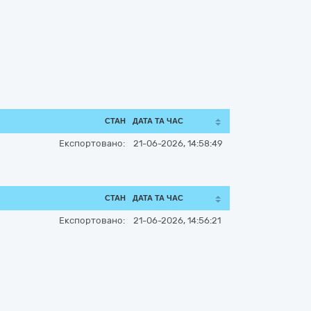
СТАН
ДАТА ТА ЧАС
Експортовано:
21-06-2026, 14:58:49
СТАН
ДАТА ТА ЧАС
Експортовано:
21-06-2026, 14:56:21