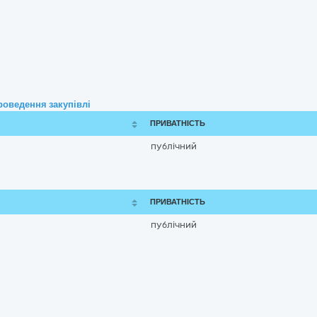
роведення закупівлі
ПРИВАТНІСТЬ
публічний
ПРИВАТНІСТЬ
публічний