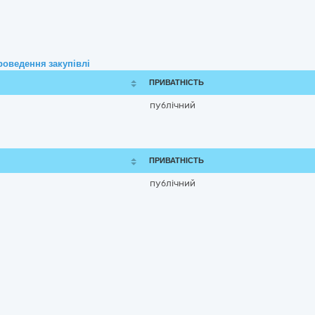
роведення закупівлі
ПРИВАТНІСТЬ
публічний
ПРИВАТНІСТЬ
публічний