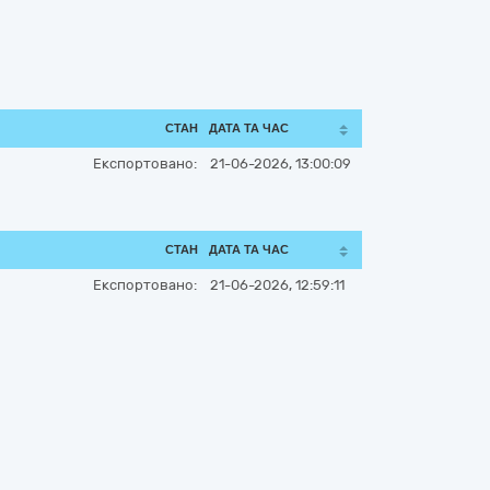
СТАН
ДАТА ТА ЧАС
Експортовано:
21-06-2026, 13:00:09
СТАН
ДАТА ТА ЧАС
Експортовано:
21-06-2026, 12:59:11