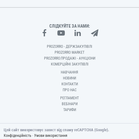
СЛІДКУЙТЕ ЗА НАМИ:
PROZORRO - ДЕРЖЗАКУПІВЛІ
PROZORRO MARKET
PROZORRO.ПРОДАЖІ - АУКЦІОНИ
КОМЕРЦІЙНІ ЗАКУПІВЛІ
НАВЧАННЯ
НОВИНИ
КОНТАКТИ
ПРО НАС
РЕГЛАМЕНТ
ВЕБІНАРИ
ТАРИФИ
Цей сайт використовує захист від спаму reCAPTCHA (Google).
-
Конфіденційність
Умови використання