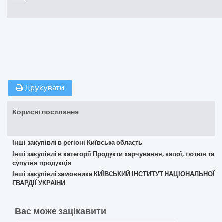
Друкувати
Корисні посилання
Інші закупівлі в регіоні Київська область
Інші закупівлі в категорії Продукти харчування, напої, тютюн та
супутня продукція
Інші закупівлі замовника КИЇВСЬКИЙ ІНСТИТУТ НАЦІОНАЛЬНОЇ
ГВАРДІЇ УКРАЇНИ
Вас може зацікавити