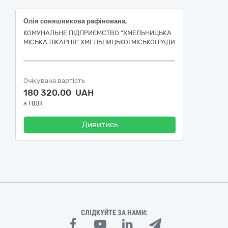
Олія соняшникова рафінована,
КОМУНАЛЬНЕ ПІДПРИЄМСТВО "ХМЕЛЬНИЦЬКА
МІСЬКА ЛІКАРНЯ" ХМЕЛЬНИЦЬКОЇ МІСЬКОЇ РАДИ
Очікувана вартість
180 320,00 UAH
з ПДВ
Дивитись
СЛІДКУЙТЕ ЗА НАМИ: