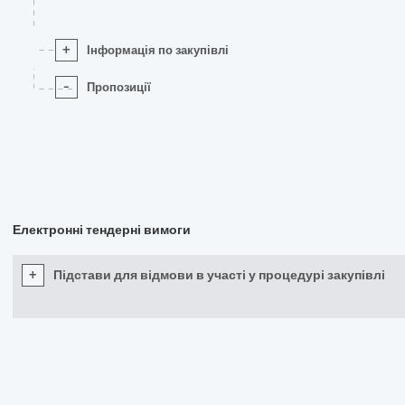
+
Інформація по закупівлі
-
Пропозиції
Електронні тендерні вимоги
+
Підстави для відмови в участі у процедурі закупівлі