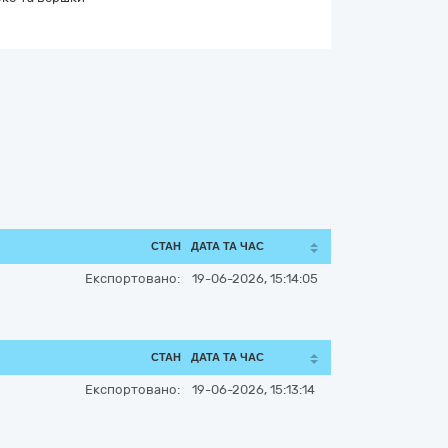
СТАН
ДАТА ТА ЧАС
Експортовано:
19-06-2026, 15:14:05
СТАН
ДАТА ТА ЧАС
Експортовано:
19-06-2026, 15:13:14