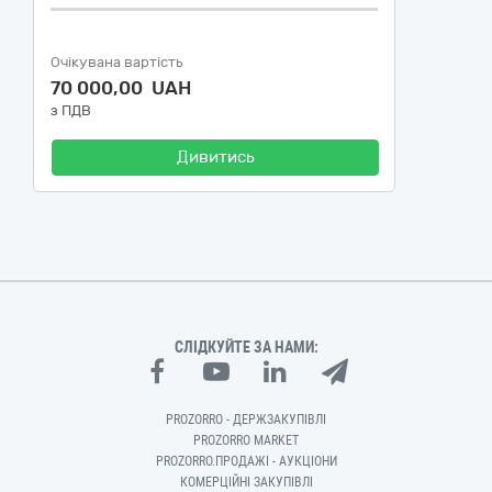
Очікувана вартість
70 000,00 UAH
з ПДВ
Дивитись
СЛІДКУЙТЕ ЗА НАМИ:
PROZORRO - ДЕРЖЗАКУПІВЛІ
PROZORRO MARKET
PROZORRO.ПРОДАЖІ - АУКЦІОНИ
КОМЕРЦІЙНІ ЗАКУПІВЛІ