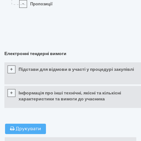
-
Пропозиції
Електронні тендерні вимоги
+
Підстави для відмови в участі у процедурі закупівлі
+
Інформація про інші технічні, якісні та кількісні
характеристики та вимоги до учасника
Друкувати