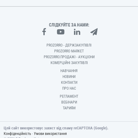
СЛІДКУЙТЕ ЗА НАМИ:
PROZORRO - ДЕРЖЗАКУПІВЛІ
PROZORRO MARKET
PROZORRO.ПРОДАЖІ - АУКЦІОНИ
КОМЕРЦІЙНІ ЗАКУПІВЛІ
НАВЧАННЯ
НОВИНИ
КОНТАКТИ
ПРО НАС
РЕГЛАМЕНТ
ВЕБІНАРИ
ТАРИФИ
Цей сайт використовує захист від спаму reCAPTCHA (Google).
-
Конфіденційність
Умови використання