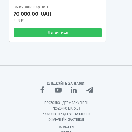
Очікувана вартість
70 000,00 UAH
з ПДВ
Дивитись
СЛІДКУЙТЕ ЗА НАМИ:
PROZORRO - ДЕРЖЗАКУПІВЛІ
PROZORRO MARKET
PROZORRO.ПРОДАЖІ - АУКЦІОНИ
КОМЕРЦІЙНІ ЗАКУПІВЛІ
НАВЧАННЯ