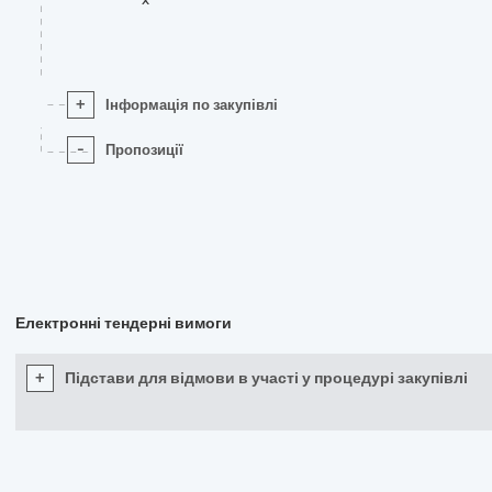
+
Інформація по закупівлі
-
Пропозиції
Електронні тендерні вимоги
+
Підстави для відмови в участі у процедурі закупівлі