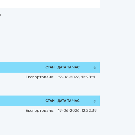
м
СТАН
ДАТА ТА ЧАС
Експортовано:
19-06-2026, 12:28:11
СТАН
ДАТА ТА ЧАС
Експортовано:
19-06-2026, 12:22:39