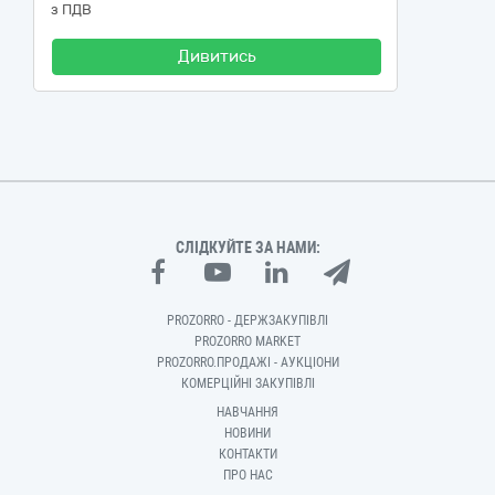
з ПДВ
Дивитись
СЛІДКУЙТЕ ЗА НАМИ:
PROZORRO - ДЕРЖЗАКУПІВЛІ
PROZORRO MARKET
PROZORRO.ПРОДАЖІ - АУКЦІОНИ
КОМЕРЦІЙНІ ЗАКУПІВЛІ
НАВЧАННЯ
НОВИНИ
КОНТАКТИ
ПРО НАС