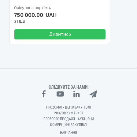
Очікувана вартість
750 000,00 UAH
з ПДВ
Дивитись
СЛІДКУЙТЕ ЗА НАМИ:
PROZORRO - ДЕРЖЗАКУПІВЛІ
PROZORRO MARKET
PROZORRO.ПРОДАЖІ - АУКЦІОНИ
КОМЕРЦІЙНІ ЗАКУПІВЛІ
НАВЧАННЯ