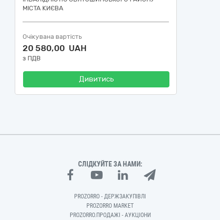
МІСТА КИЄВА
Очікувана вартість
20 580,00 UAH
з ПДВ
Дивитись
СЛІДКУЙТЕ ЗА НАМИ:
PROZORRO - ДЕРЖЗАКУПІВЛІ
PROZORRO MARKET
PROZORRO.ПРОДАЖІ - АУКЦІОНИ