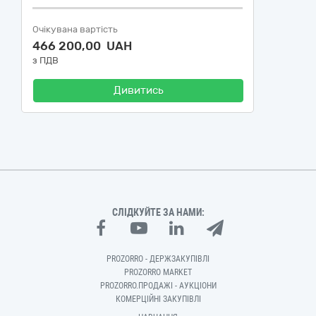
Очікувана вартість
466 200,00 UAH
з ПДВ
Дивитись
СЛІДКУЙТЕ ЗА НАМИ:
PROZORRO - ДЕРЖЗАКУПІВЛІ
PROZORRO MARKET
PROZORRO.ПРОДАЖІ - АУКЦІОНИ
КОМЕРЦІЙНІ ЗАКУПІВЛІ