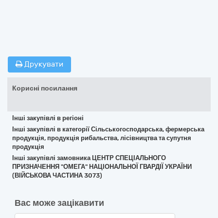
Друкувати
Корисні посилання
Інші закупівлі в регіоні
Інші закупівлі в категорії Сільськогосподарська, фермерська
продукція, продукція рибальства, лісівництва та супутня
продукція
Інші закупівлі замовника ЦЕНТР СПЕЦІАЛЬНОГО
ПРИЗНАЧЕННЯ "ОМЕГА" НАЦІОНАЛЬНОЇ ГВАРДІЇ УКРАЇНИ
(ВІЙСЬКОВА ЧАСТИНА 3073)
Вас може зацікавити