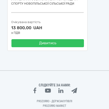
СПОРТУ НОВОПІЛЬСЬКОЇ СІЛЬСЬКОЇ РАДИ
Очікувана вартість
13 800,00 UAH
з ПДВ
Дивитись
СЛІДКУЙТЕ ЗА НАМИ:
PROZORRO - ДЕРЖЗАКУПІВЛІ
PROZORRO MARKET