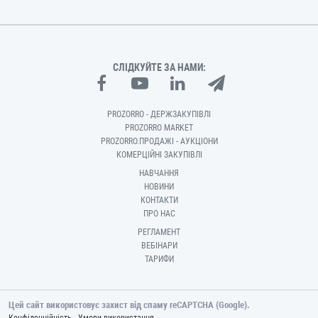
СЛІДКУЙТЕ ЗА НАМИ:
PROZORRO - ДЕРЖЗАКУПІВЛІ
PROZORRO MARKET
PROZORRO.ПРОДАЖІ - АУКЦІОНИ
КОМЕРЦІЙНІ ЗАКУПІВЛІ
НАВЧАННЯ
НОВИНИ
КОНТАКТИ
ПРО НАС
РЕГЛАМЕНТ
ВЕБІНАРИ
ТАРИФИ
Цей сайт використовує захист від спаму reCAPTCHA (Google).
-