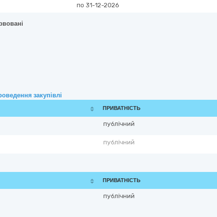
по 31-12-2026
ервовані
роведення закупівлі
ПРИВАТНІСТЬ
публічний
публічний
ПРИВАТНІСТЬ
публічний