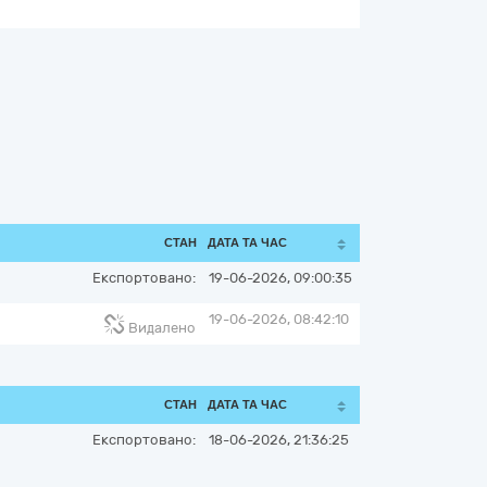
СТАН
ДАТА ТА ЧАС
Експортовано:
19-06-2026, 09:00:35
19-06-2026, 08:42:10
Видалено
СТАН
ДАТА ТА ЧАС
Експортовано:
18-06-2026, 21:36:25