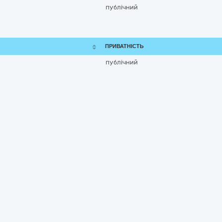
публічний
ПРИВАТНІСТЬ
публічний