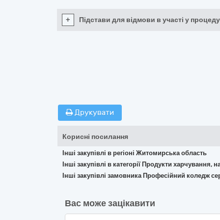
+
Підстави для відмови в участі у процеду
Друкувати
Корисні посилання
Інші закупівлі в регіоні Житомирська область
Інші закупівлі в категорії Продукти харчування, н
Інші закупівлі замовника Професійний коледж се
Вас може зацікавити