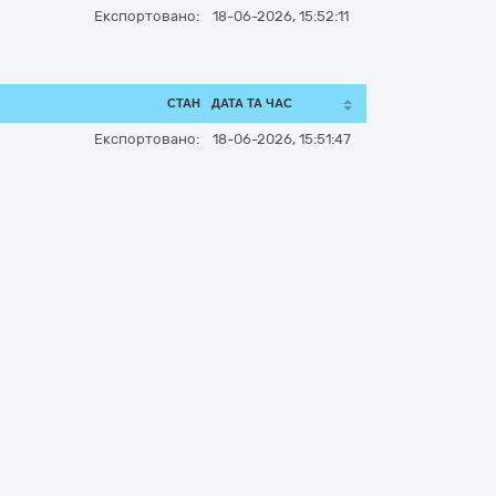
Експортовано:
18-06-2026, 15:52:11
СТАН
ДАТА ТА ЧАС
Експортовано:
18-06-2026, 15:51:47