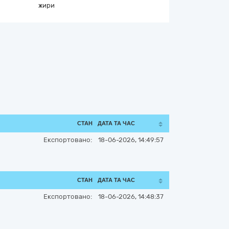
жири
СТАН
ДАТА ТА ЧАС
Експортовано:
18-06-2026, 14:49:57
СТАН
ДАТА ТА ЧАС
Експортовано:
18-06-2026, 14:48:37