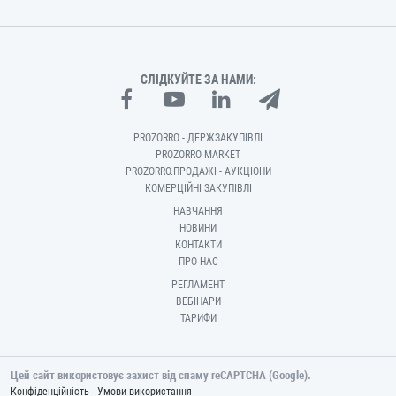
СЛІДКУЙТЕ ЗА НАМИ:
PROZORRO - ДЕРЖЗАКУПІВЛІ
PROZORRO MARKET
PROZORRO.ПРОДАЖІ - АУКЦІОНИ
КОМЕРЦІЙНІ ЗАКУПІВЛІ
НАВЧАННЯ
НОВИНИ
КОНТАКТИ
ПРО НАС
РЕГЛАМЕНТ
ВЕБІНАРИ
ТАРИФИ
Цей сайт використовує захист від спаму reCAPTCHA (Google).
-
Конфіденційність
Умови використання