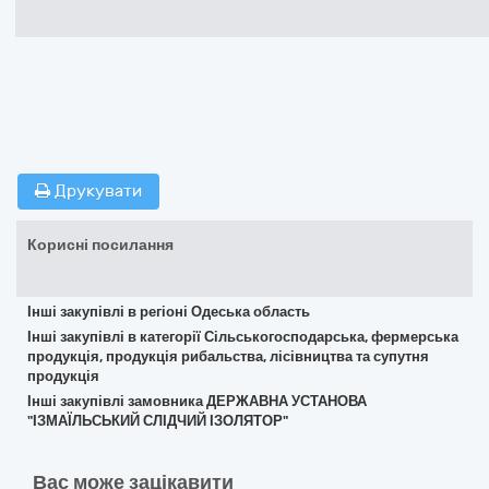
Друкувати
Корисні посилання
Інші закупівлі в регіоні Одеська область
Інші закупівлі в категорії Сільськогосподарська, фермерська
продукція, продукція рибальства, лісівництва та супутня
продукція
Інші закупівлі замовника ДЕРЖАВНА УСТАНОВА
"ІЗМАЇЛЬСЬКИЙ СЛІДЧИЙ ІЗОЛЯТОР"
Вас може зацікавити