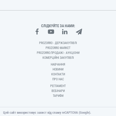
СЛІДКУЙТЕ ЗА НАМИ:
PROZORRO - ДЕРЖЗАКУПІВЛІ
PROZORRO MARKET
PROZORRO.ПРОДАЖІ - АУКЦІОНИ
КОМЕРЦІЙНІ ЗАКУПІВЛІ
НАВЧАННЯ
НОВИНИ
КОНТАКТИ
ПРО НАС
РЕГЛАМЕНТ
ВЕБІНАРИ
ТАРИФИ
Цей сайт використовує захист від спаму reCAPTCHA (Google).