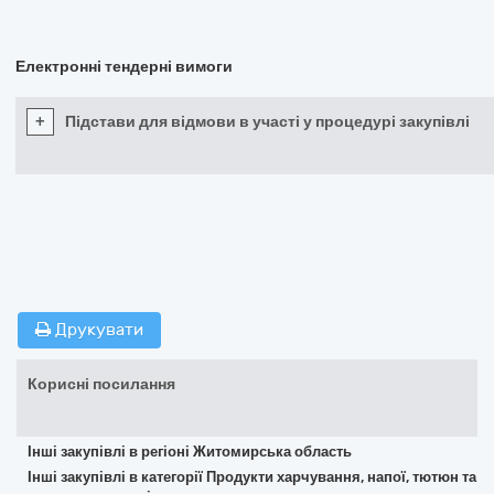
Електронні тендерні вимоги
+
Підстави для відмови в участі у процедурі закупівлі
Друкувати
Корисні посилання
Інші закупівлі в регіоні Житомирська область
Інші закупівлі в категорії Продукти харчування, напої, тютюн та