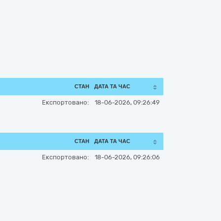
СТАН
ДАТА ТА ЧАС
Експортовано:
18-06-2026, 09:26:49
СТАН
ДАТА ТА ЧАС
Експортовано:
18-06-2026, 09:26:06