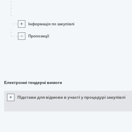
+
Інформація по закупівлі
-
Пропозиції
Електронні тендерні вимоги
+
Підстави для відмови в участі у процедурі закупівлі