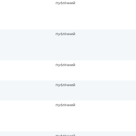
публічний
публічний
публічний
публічний
публічний
публічний