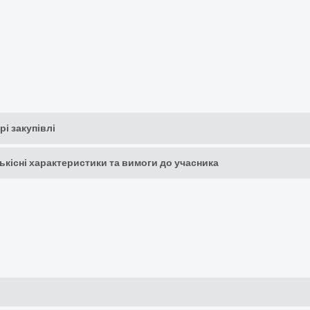
рі закупівлі
кількісні характеристики та вимоги до учасника