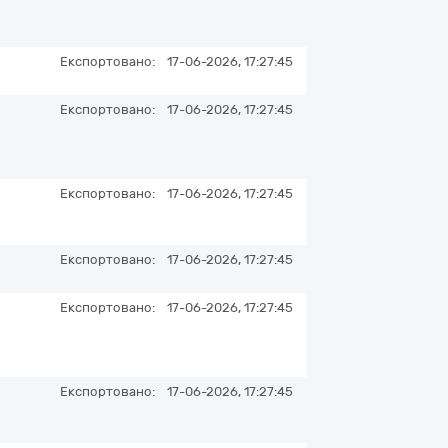
Експортовано:
17-06-2026, 17:27:45
Експортовано:
17-06-2026, 17:27:45
Експортовано:
17-06-2026, 17:27:45
Експортовано:
17-06-2026, 17:27:45
Експортовано:
17-06-2026, 17:27:45
Експортовано:
17-06-2026, 17:27:45