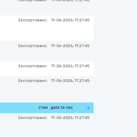
Експортовано:
17-06-2026, 17:27:45
Експортовано:
17-06-2026, 17:27:45
Експортовано:
17-06-2026, 17:27:45
Експортовано:
17-06-2026, 17:27:45
СТАН
ДАТА ТА ЧАС
Експортовано:
17-06-2026, 17:27:45