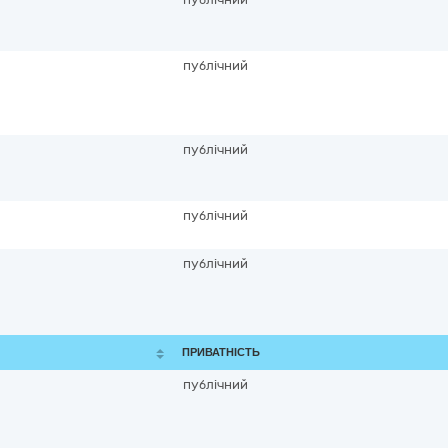
публічний
публічний
публічний
публічний
ПРИВАТНІСТЬ
публічний