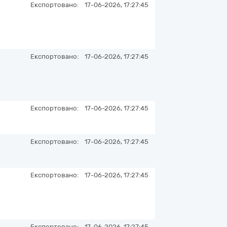
Експортовано:
17-06-2026, 17:27:45
Експортовано:
17-06-2026, 17:27:45
Експортовано:
17-06-2026, 17:27:45
Експортовано:
17-06-2026, 17:27:45
Експортовано:
17-06-2026, 17:27:45
Експортовано:
17-06-2026, 17:27:45