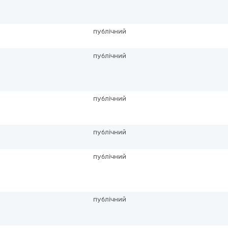
публічний
публічний
публічний
публічний
публічний
публічний