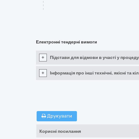
Електронні тендерні вимоги
+
Підстави для відмови в участі у процеду
+
Інформація про інші технічні, якісні та 
Друкувати
Корисні посилання