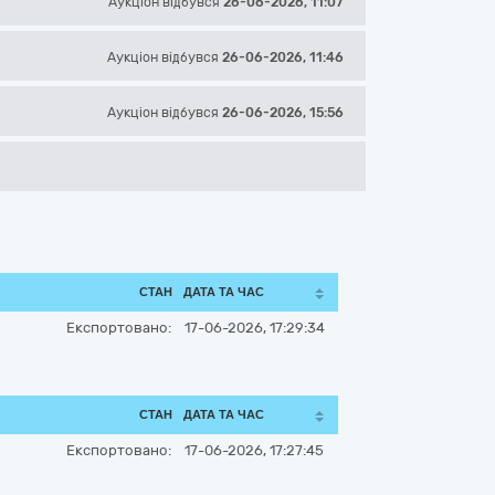
Аукціон відбувся
26-06-2026, 11:07
Аукціон відбувся
26-06-2026, 11:46
Аукціон відбувся
26-06-2026, 15:56
СТАН
ДАТА ТА ЧАС
Експортовано:
17-06-2026, 17:29:34
СТАН
ДАТА ТА ЧАС
Експортовано:
17-06-2026, 17:27:45