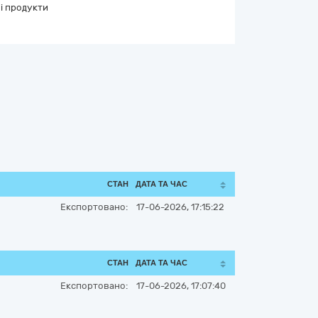
і продукти
СТАН
ДАТА ТА ЧАС
Експортовано:
17-06-2026, 17:15:22
СТАН
ДАТА ТА ЧАС
Експортовано:
17-06-2026, 17:07:40